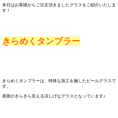
本日はお客様からご注文頂きましたグラスをご紹介いたしま
す！
きらめくタンブラー
きらめくタンブラーは、特殊な加工を施したビールグラスで
す。
表面がきらきら見える涼しげなグラスとなっています♪