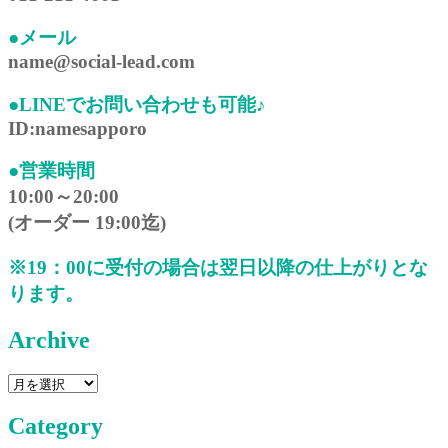
●メール
name@social-lead.com
●LINEでお問い合わせも可能♪
ID:namesapporo
●営業時間
10:00～20:00
(オーダー 19:00迄)
※19：00に受付の場合は翌日以降の仕上がりとな
ります。
Archive
Category