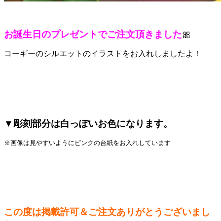
お誕生日のプレゼントでご注文頂きました
🎀
コーギーのシルエットのイラストをお入れしましたよ！
▼彫刻部分は白っぽいお色になります。
※画像は見やすいようにピンクの台紙をお入れしています
この度は掲載許可＆ご注文ありがとうございまし