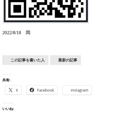
2022/8/18 岡
この記事を書いた人
最新の記事
共有:
X
Facebook
instagram
いいね: