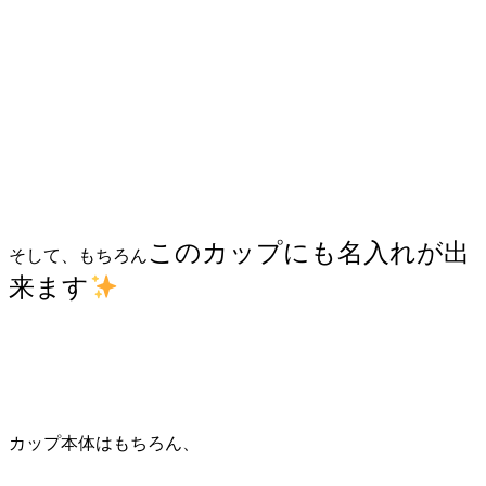
このカップにも名入れが出
そして、もちろん
来ます
カップ本体はもちろん、