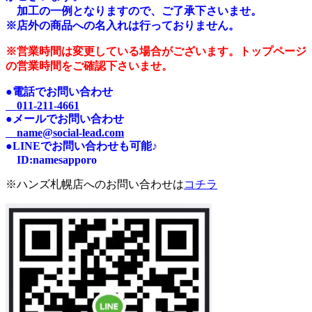
加工の一例となりますので、ご了承下さいませ。
※店外の商品への名入れは行っておりません。
※営業時間は変更している場合がございます。トップページ
の営業時間をご確認下さいませ。
●電話でお問い合わせ
011-211-4661
●メールでお問い合わせ
name@social-lead.com
●LINEでお問い合わせも可能♪
I
D:n
amesapporo
※ハンズ札幌店へのお問い合わせは
コチラ