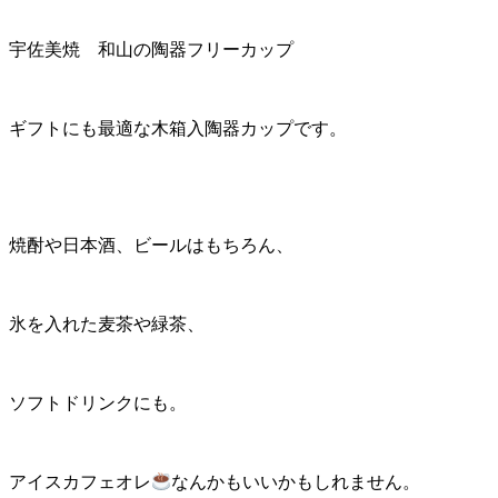
宇佐美焼 和山の陶器フリーカップ
ギフトにも最適な木箱入陶器カップです。
焼酎や日本酒、ビールはもちろん、
氷を入れた麦茶や緑茶、
ソフトドリンクにも。
アイスカフェオレ
なんかもいいかもしれません。