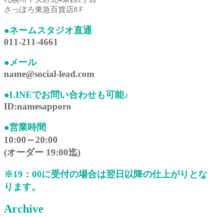
さっぽろ東急百貨店8Ｆ
●ネームスタジオ直通
011-211-4661
●メール
name@social-lead.com
●LINEでお問い合わせも可能♪
ID:namesapporo
●営業時間
10:00～20:00
(オーダー 19:00迄)
※19：00に受付の場合は翌日以降の仕上がりとな
ります。
Archive