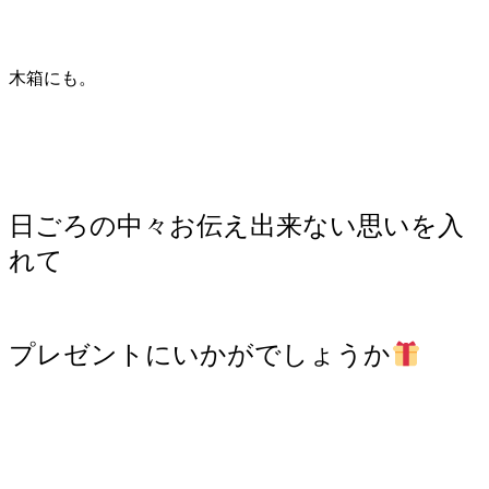
木箱にも。
日ごろの中々お伝え出来ない思いを入
れて
プレゼントにいかがでしょうか