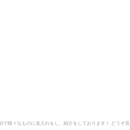
刻で様々なものに名入れをし、紹介をしております！ どうぞ見