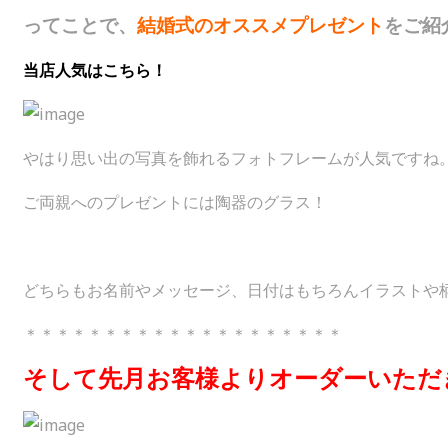
ってことで、
結婚式のオススメプレゼント
をご紹
当店人気はこちら！
やはり思い出の写真を飾れるフォトフレームが人気ですね
ご両親へのプレゼントには陶器のグラス！
どちらもお名前やメッセージ、日付はもちろんイラストや
＊＊＊＊＊＊＊＊＊＊＊＊＊＊＊＊＊＊＊＊
そして先月お客様よりオーダーいただ