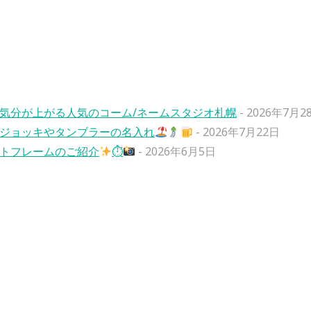
気分が上がる人気のコーム/ネームスタジオ札幌
- 2026年7月2
ジョッキやタンブラーの名入れ
- 2026年7月22日
トフレームのご紹介
⏱
- 2026年6月5日