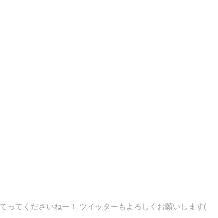
てってくださいねー！ ツイッターもよろしくお願いします(