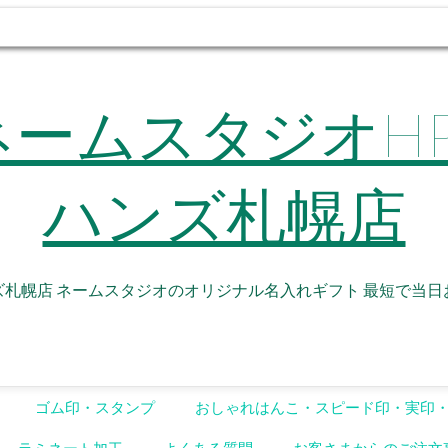
dio ネームスタ
ハンズ札幌店
ズ札幌店 ネームスタジオのオリジナル名入れギフト 最短で当日
ゴム印・スタンプ
おしゃれはんこ・スピード印・実印