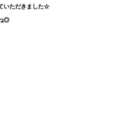
ていただきました☆
ね◎