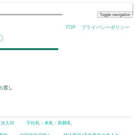
Toggle navigation
TOP
プライバシーポリシー
ジオHP
お渡し
・法人印
千社札・木札・和柄札