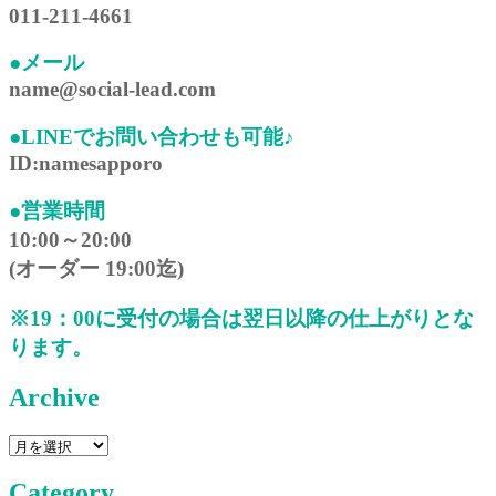
011-211-4661
●メール
name@social-lead.com
●LINEでお問い合わせも可能♪
ID:namesapporo
●営業時間
10:00～20:00
(オーダー 19:00迄)
※19：00に受付の場合は翌日以降の仕上がりとな
ります。
Archive
Archive
Category