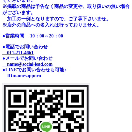
くださいませ。
※掲載の商品は予告なく商品の変更や、取り扱いの無い場合
がございます。
加工の一例となりますので、ご了承下さいませ。
※店外の商品への名入れは行っておりません。
●営業時間
10：00～20：00
●電話でお問い合わせ
011-211-4661
●メールでお問い合わせ
name@social-lead.com
●LINEでお問い合わせも可能♪
I
D:n
amesapporo