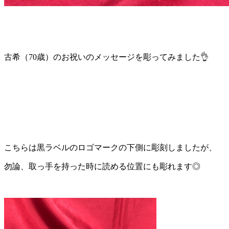
古希（70歳）のお祝いのメッセージを彫ってみました👌
こちらは黒ラベルのロゴマークの下側に彫刻しましたが、
勿論、取っ手を持った時に読める位置にも彫れます◎