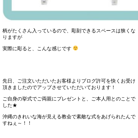
柄がたくさん入っているので、彫刻できるスペースは狭くな
りますが
実際に彫ると、こんな感じです
先日、ご注文いただいたお客様よりブログ許可を快くお受け
頂きましたのでアップさせていただいております！
ご自身の挙式でご両親にプレゼントと、ご本人用とのことで
した★
沖縄のきれいな海が見える教会で素敵な式をあげられたんで
すねぇ～！！