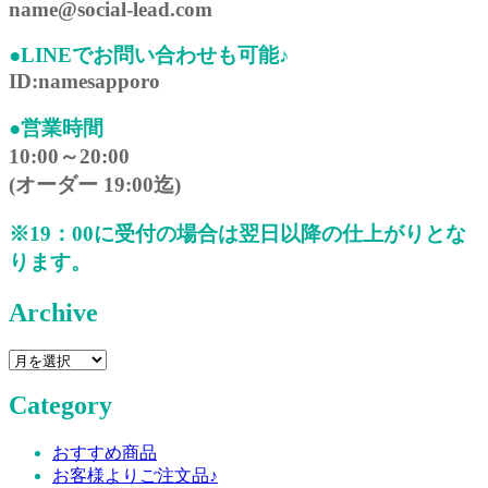
name@social-lead.com
●LINEでお問い合わせも可能♪
ID:namesapporo
●営業時間
10:00～20:00
(オーダー 19:00迄)
※19：00に受付の場合は翌日以降の仕上がりとな
ります。
Archive
Archive
Category
おすすめ商品
お客様よりご注文品♪