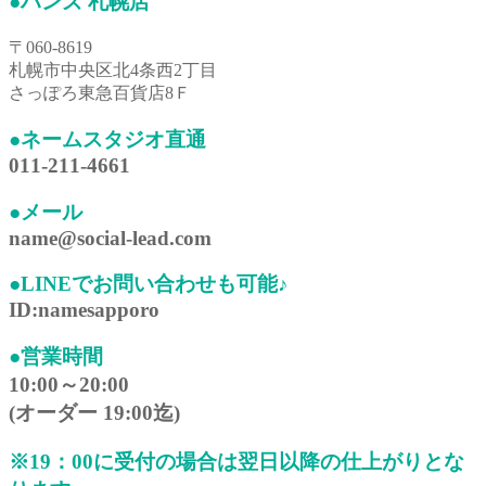
●ハンズ 札幌店
〒060-8619
札幌市中央区北4条西2丁目
さっぽろ東急百貨店8Ｆ
●ネームスタジオ直通
011-211-4661
●メール
name@social-lead.com
●LINEでお問い合わせも可能♪
ID:namesapporo
●営業時間
10:00～20:00
(オーダー 19:00迄)
※19：00に受付の場合は翌日以降の仕上がりとな