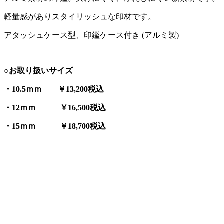
軽量感がありスタイリッシュな印材です。
アタッシュケース型、印鑑ケース付き (アルミ製)
○お取り扱いサイズ
・10.5ｍｍ ￥13,200税込
・12ｍｍ ￥16,500税込
・15ｍｍ ￥18,700税込