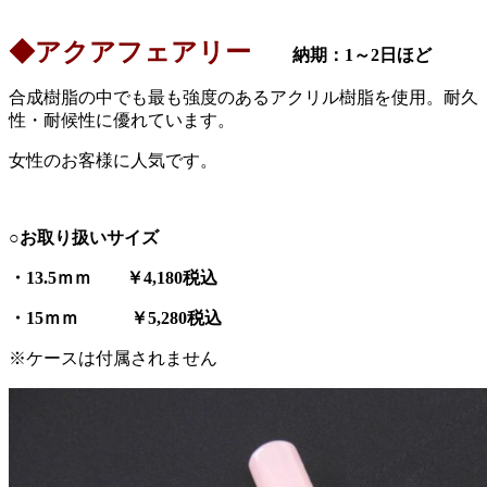
◆アクアフェアリー
納期：1～2日ほど
合成樹脂の中でも最も強度のあるアクリル樹脂を使用。耐久
性・耐候性に優れています。
女性のお客様に人気です。
○お取り扱いサイズ
・13.5ｍｍ ￥4,180税込
・15
ｍｍ ￥5,280税込
※ケースは付属されません