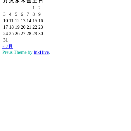
月
火
水
木
金
土
日
1
2
3
4
5
6
7
8
9
10
11
12
13
14
15
16
17
18
19
20
21
22
23
24
25
26
27
28
29
30
31
« 7月
Preus Theme by
InkHive
.