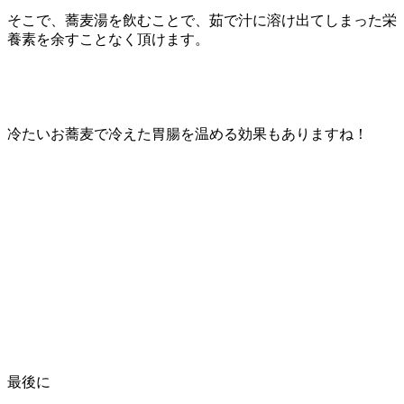
そこで、蕎麦湯を飲むことで、茹で汁に溶け出てしまった栄
養素を余すことなく頂けます。
冷たいお蕎麦で冷えた胃腸を温める効果もありますね！
最後に