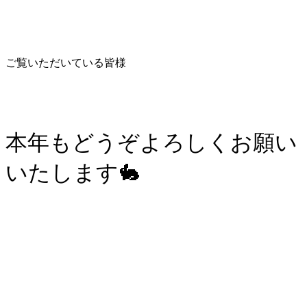
ご覧いただいている皆様
本年もどうぞよろしくお願い
いたします🐇