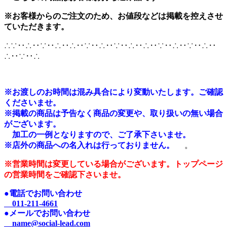
※お客様からのご注文のため、お値段などは掲載を控えさせ
ていただきます。
∴∵‥∴‥∵‥∴‥∴‥∵‥∴‥∵‥∴‥∴‥∵‥∴‥∵‥∴‥
∴‥∵‥∴
※
お渡しのお時間は混み具合により変動いたします。ご確認
くださいませ。
※掲載の商品は予告なく商品の変更や、取り扱いの無い場合
がございます。
加工の一例となりますので、ご了承下さいませ。
※店外の商品への名入れは行っておりません。
。
※営業時間は変更している場合がございます。トップページ
の営業時間をご確認下さいませ。
●電話でお問い合わせ
011-211-4661
●メールでお問い合わせ
name@social-lead.com