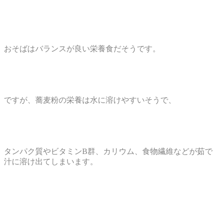
おそばはバランスが良い栄養食だそうです。
ですが、蕎麦粉の栄養は水に溶けやすいそうで、
タンパク質やビタミンB群、カリウム、食物繊維などが茹で
汁に溶け出てしまいます。