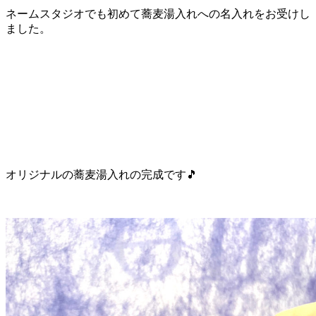
ネームスタジオでも初めて蕎麦湯入れへの名入れをお受けし
ました。
オリジナルの蕎麦湯入れの完成です🎵