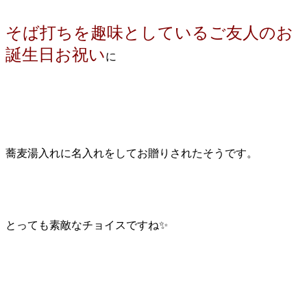
そば打ちを趣味としているご友人のお
誕生日お祝い
に
蕎麦湯入れに名入れをしてお贈りされたそうです。
とっても素敵なチョイスですね✨