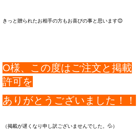
きっと贈られたお相手の方もお喜びの事と思います😊
O様、この度はご注文と掲載
許可を
ありがとうございました！！
（掲載が遅くなり申し訳ございませんでした。💦）