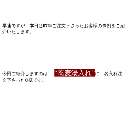
早速ですが、本日は昨年ご注文下さったお客様の事例をご紹
介いたします。
“蕎麦湯入れ”
今回ご紹介しますのは
に 名入れ注
文下さったO様です。