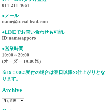
011-211-4661
●メール
name@social-lead.com
●LINEでお問い合わせも可能♪
ID:namesapporo
●営業時間
10:00～20:00
(オーダー 19:00迄)
※19：00に受付の場合は翌日以降の仕上がりとな
ります。
Archive