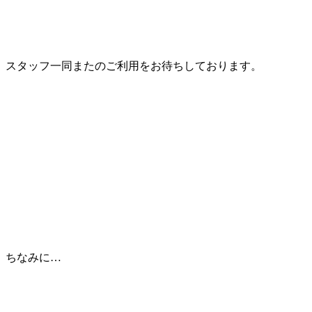
スタッフ一同またのご利用をお待ちしております。
ちなみに…