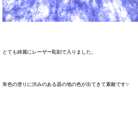
とても綺麗にレーザー彫刻で入りました。
朱色の塗りに渋みのある器の地の色が出てきて素敵です✨