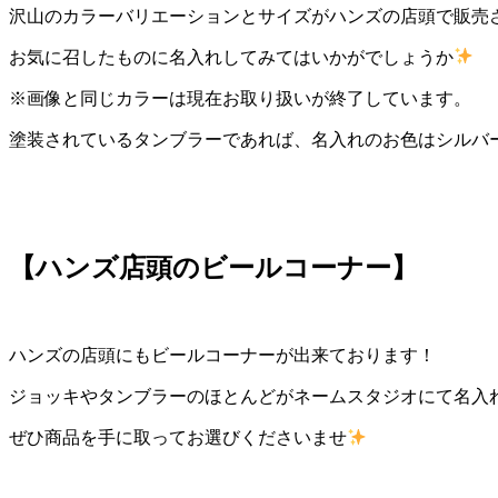
沢山のカラーバリエーションとサイズがハンズの店頭で販売
お気に召したものに名入れしてみてはいかがでしょうか
※画像と同じカラーは現在お取り扱いが終了しています。
塗装されているタンブラーであれば、名入れのお色はシルバ
【ハンズ店頭のビールコーナー】
ハンズの店頭にもビールコーナーが出来ております！
ジョッキやタンブラーのほとんどがネームスタジオにて名入
ぜひ商品を手に取ってお選びくださいませ