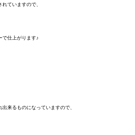
されていますので、
ーで仕上がります♪
れ出来るものになっていますので、