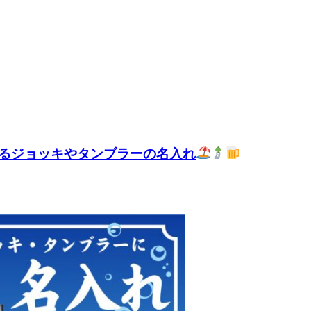
るジョッキやタンブラーの名入れ