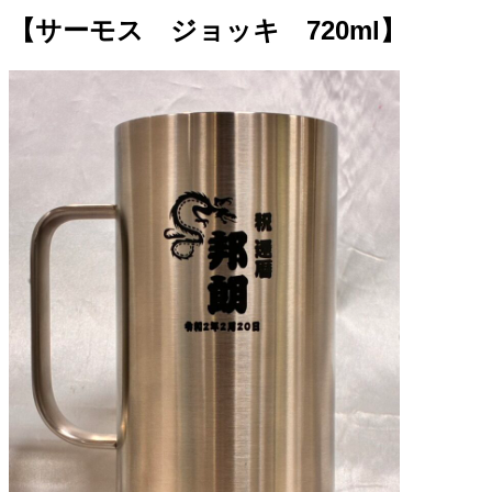
【サーモス ジョッキ 720ml】