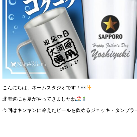
こんにちは、ネームスタジオです！
北海道にも夏がやってきましたね
今回はキンキンに冷えたビールを飲めるジョッキ・タンブラ