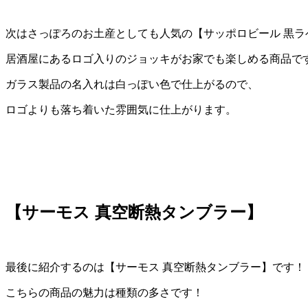
次はさっぽろのお土産としても人気の【サッポロビール 黒ラ
居酒屋にあるロゴ入りのジョッキがお家でも楽しめる商品で
ガラス製品の名入れは白っぽい色で仕上がるので、
ロゴよりも落ち着いた雰囲気に仕上がります。
【サーモス 真空断熱タンブラー】
最後に紹介するのは【サーモス 真空断熱タンブラー】です！
こちらの商品の魅力は種類の多さです！