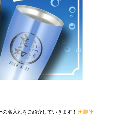
ーの名入れをご紹介していきます！