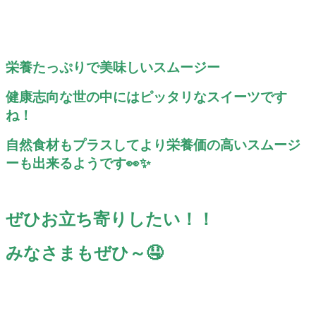
栄養たっぷりで美味しいスムージー
健康志向な世の中にはピッタリなスイーツです
ね！
自然食材もプラスしてより栄養価の高いスムージ
ーも出来るようです👀✨
ぜひお立ち寄りしたい！！
みなさまもぜひ～🤤