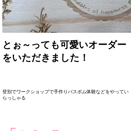
とぉ～っても可愛いオーダー
をいただきました！
登別でワークショップで手作りバスボム体験などをやってい
らっしゃる