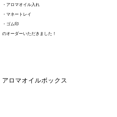
・アロマオイル入れ
・マネートレイ
・ゴム印
のオーダーいただきました！
アロマオイルボックス