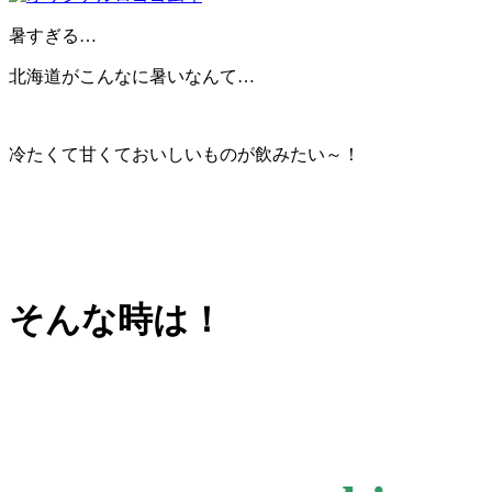
暑すぎる…
北海道がこんなに暑いなんて…
冷たくて甘くておいしいものが飲みたい～！
そんな時は！