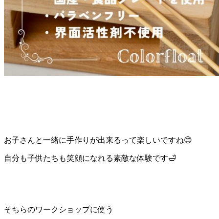
お子さんと一緒に手作りが出来るって楽しいですね😊
自分も子供たちも笑顔になれる素敵な体験です🛁
そちらのワークショップに使う