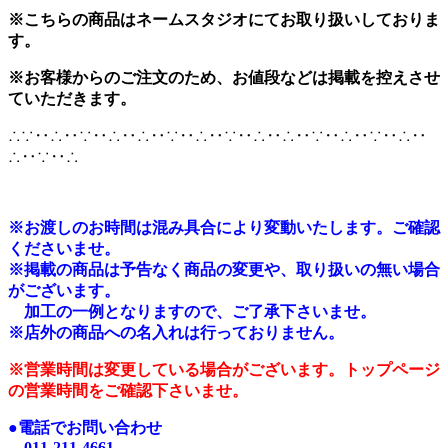
※こちらの商品はネームスタジオにてお取り扱いしておりま
す。
※お客様からのご注文のため、お値段などは掲載を控えさせ
ていただきます。
∴∵‥∴‥∵‥∴‥∴‥∵‥∴‥∵‥∴‥∴‥∵‥∴‥∵‥∴‥
∴‥∵‥∴
※
お渡しのお時間は混み具合により変動いたします。ご確認
くださいませ。
※掲載の商品は予告なく商品の変更や、取り扱いの無い場合
がございます。
加工の一例となりますので、ご了承下さいませ。
※店外の商品への名入れは行っておりません。
※営業時間は変更している場合がございます。トップページ
の営業時間をご確認下さいませ。
●電話でお問い合わせ
011-211-4661