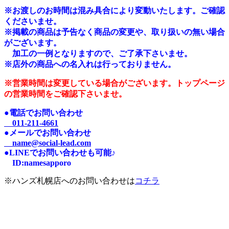
※
お渡しのお時間は混み具合により変動いたします。ご確認
くださいませ。
※掲載の商品は予告なく商品の変更や、取り扱いの無い場合
がございます。
加工の一例となりますので、ご了承下さいませ。
※店外の商品への名入れは行っておりません。
※営業時間は変更している場合がございます。トップページ
の営業時間をご確認下さいませ。
●電話でお問い合わせ
011-211-4661
●メールでお問い合わせ
name@social-lead.com
●LINEでお問い合わせも可能♪
I
D:n
amesapporo
※ハンズ札幌店へのお問い合わせは
コチラ