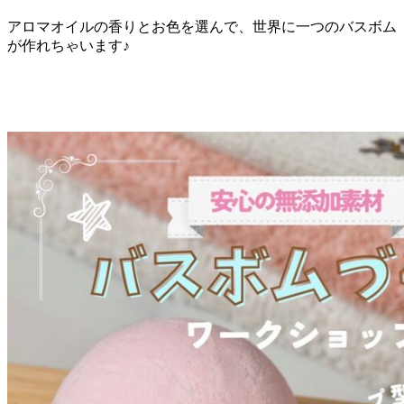
アロマオイルの香りとお色を選んで、世界に一つのバスボム
が作れちゃいます♪