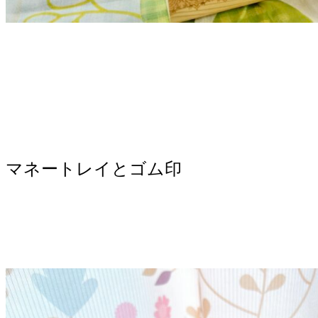
マネートレイとゴム印