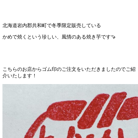
北海道岩内郡共和町で冬季限定販売している
かめで焼くという珍しい、風情のある焼き芋です🍠
こちらのお店からゴム印のご注文をいただきましたのでご紹
介いたします！