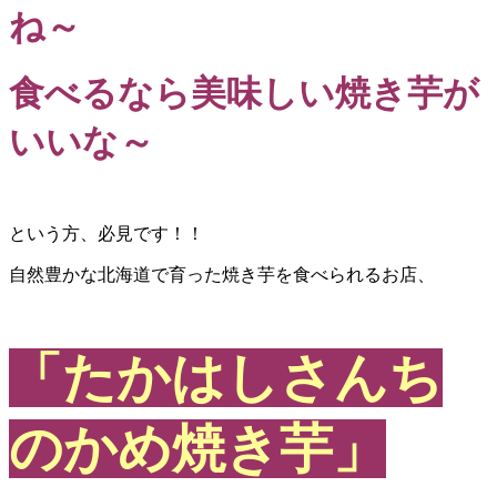
ね～
食べるなら美味しい焼き芋が
いいな～
という方、必見です！！
自然豊かな北海道で育った焼き芋を食べられるお店、
「たかはしさんち
のかめ焼き芋」