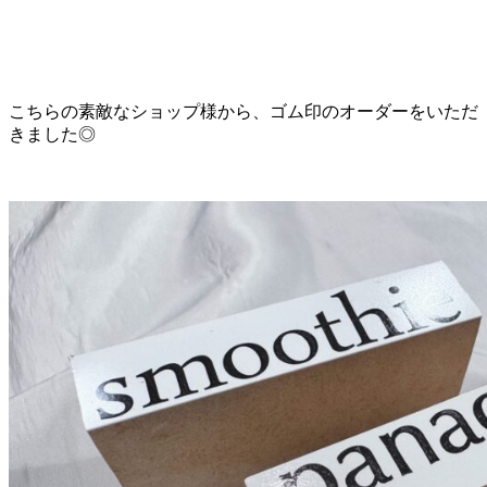
こちらの素敵なショップ様から、ゴム印のオーダーをいただ
きました◎