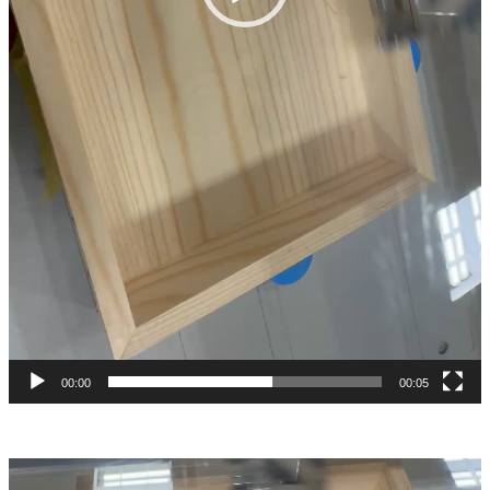
00:00
00:05
動