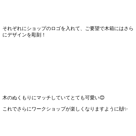
それぞれにショップのロゴを入れて、ご要望で木箱にはさら
にデザインを彫刻！
木のぬくもりにマッチしていてとても可愛い😊
これでさらにワークショップが楽しくなりますように🙌✨