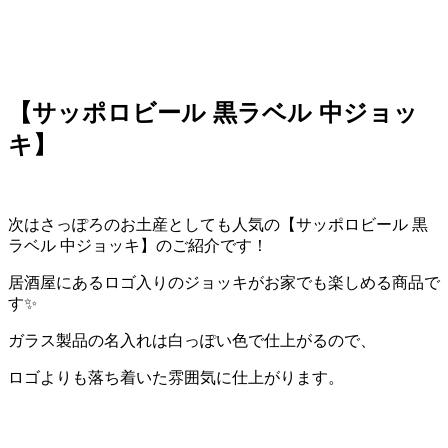
【サッポロビール 黒ラベル 中ジョッ
キ】
次はさっぽろのお土産としても人気の【サッポロビール 黒
ラベル 中ジョッキ】のご紹介です！
居酒屋にあるロゴ入りのジョッキがお家でも楽しめる商品で
す✨
ガラス製品の名入れは白っぽい色で仕上がるので、
ロゴよりも落ち着いた雰囲気に仕上がります。