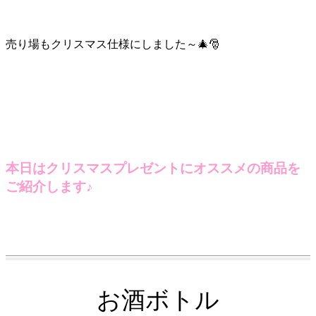
売り場もクリスマス仕様にしました～🎄🎅
本日はクリスマスプレゼントにオススメの商品を
ご紹介します♪
お酒ボトル