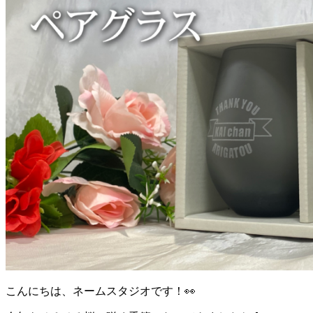
こんにちは、ネームスタジオです！👀