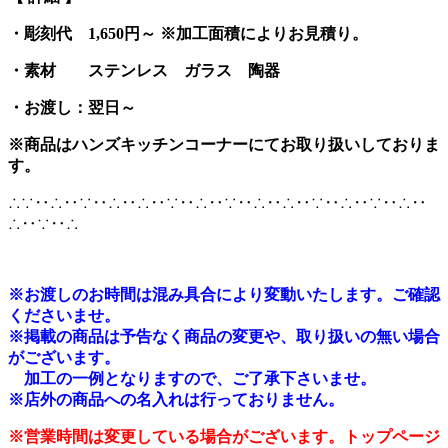
・彫刻代 1,650円～ ※加工面積によりお見積り。
・素材 ステンレス
ガラス 陶器
・お渡し：翌日～
※商品はハンズキッチンコーナーにてお取り扱いしておりま
す。
∴∵‥∴‥∵‥∴‥∴‥∵‥∴‥∵‥∴‥∴‥∵‥∴‥∵‥∴‥
∴‥∵‥∴
※
お渡しのお時間は混み具合により変動いたします。ご確認
くださいませ。
※掲載の商品は予告なく商品の変更や、取り扱いの無い場合
がございます。
加工の一例となりますので、ご了承下さいませ。
※店外の商品への名入れは行っておりません。
※営業時間は変更している場合がございます。トップページ