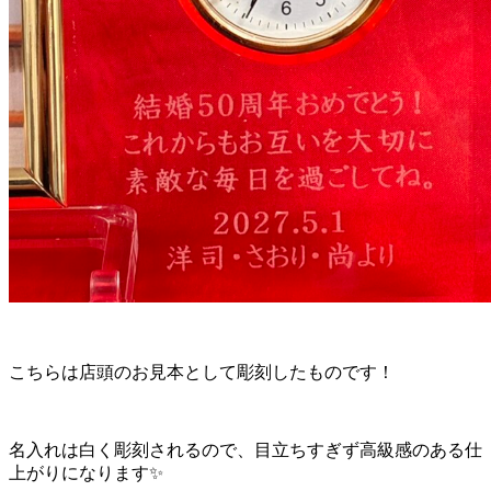
こちらは店頭のお見本として彫刻したものです！
名入れは白く彫刻されるので、目立ちすぎず高級感のある仕
上がりになります✨