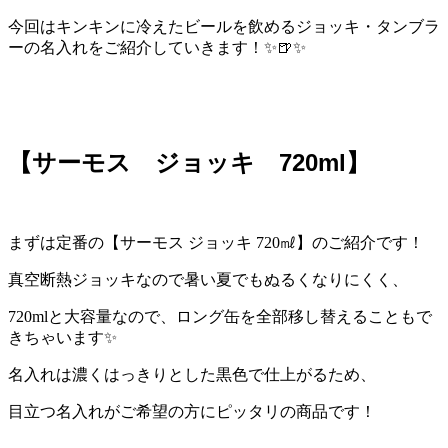
今回はキンキンに冷えたビールを飲めるジョッキ・タンブラ
ーの名入れをご紹介していきます！✨🍺✨
【サーモス ジョッキ 720ml】
まずは定番の【サーモス ジョッキ 720㎖】のご紹介です！
真空断熱ジョッキなので暑い夏でもぬるくなりにくく、
720mlと大容量なので、ロング缶を全部移し替えることもで
きちゃいます✨
名入れは濃くはっきりとした黒色で仕上がるため、
目立つ名入れがご希望の方にピッタリの商品です！