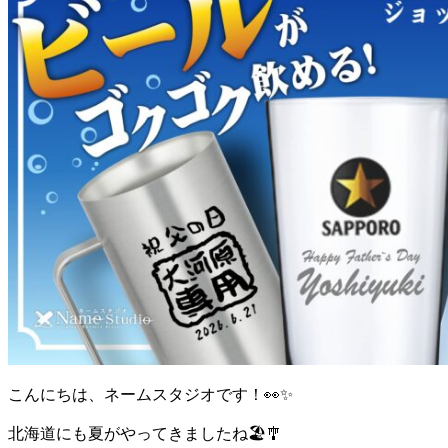
こんにちは、ネームスタジオです！👀✨
北海道にも夏がやってきましたね🏖️🎐