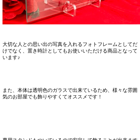
大切な人との思い出の写真を入れるフォトフレームとしてだ
けでなく、置き時計としてもお使いいただける商品となって
います♪
また、本体は透明色のガラスで出来ているため、様々な雰囲
気のお部屋でも飾りやすくてオススメです！