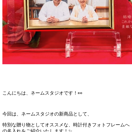
こんにちは、ネームスタジオです！👀
今回は、ネームスタジオの新商品として、
特別な贈り物としてオススメな、時計付きフォトフレームへ
の名入れをご紹介いたします！✨