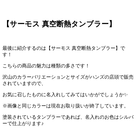
【サーモス 真空断熱タンブラー】
最後に紹介するのは【サーモス 真空断熱タンブラー】で
す！
こちらの商品の魅力は種類の多さです！
沢山のカラーバリエーションとサイズがハンズの店頭で販売
されていますので、
お気に召したものに名入れしてみてはいかがでしょうか✨
※画像と同じカラーは現在お取り扱いが終了しています。
塗装されているタンブラーであれば、名入れのお色はシルバ
ーで仕上がります♪