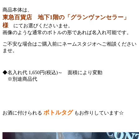
商品本体は、
東急百貨店 地下1階の「グランヴァンセラー」
様
にてお選びくださいませ。
画像のような通常のボトルの形であれば名入れ可能です。
ご不安な場合はご購入前にネームスタジオへご相談ください
ませ。
◆名入れ代 1,650円(税込)～ 面積により変動
※別途商品代
ボトルタグ
お酒に付けられる
もお作りしています☆