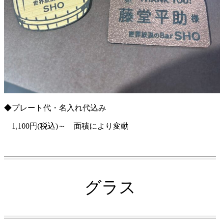
◆プレート代・名入れ代込み
1,100円(税込)～ 面積により変動
グラス