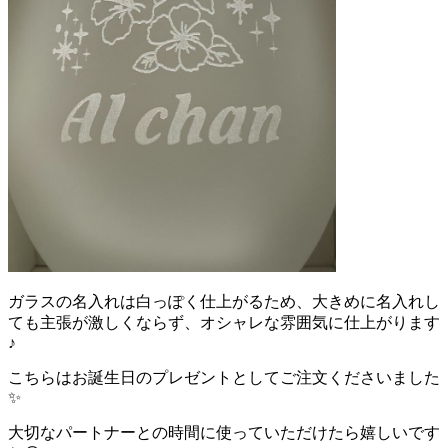
ガラスの名入れは白っぽく仕上がるため、大きめに名入れし
ても主張が激しくならず、オシャレな雰囲気に仕上がります
♪
こちらはお誕生日のプレゼントとしてご注文くださいました
✨
大切なパートナーとの時間に使っていただけたら嬉しいです