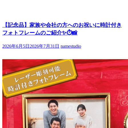
【記念品】家族や会社の方へのお祝いに時計付き
フォトフレームのご紹介✨⏱📸
2026年6月5日
2026年7月31日
namestudio