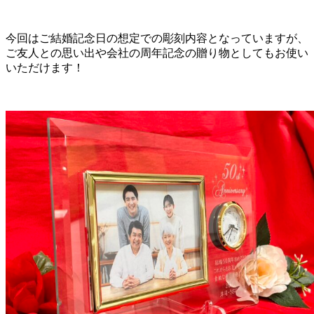
今回はご結婚記念日の想定での彫刻内容となっていますが、
ご友人との思い出や会社の周年記念の贈り物としてもお使い
いただけます！