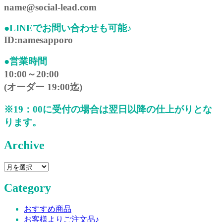
name@social-lead.com
●LINEでお問い合わせも可能♪
ID:namesapporo
●営業時間
10:00～20:00
(オーダー 19:00迄)
※19：00に受付の場合は翌日以降の仕上がりとな
ります。
Archive
Archive
Category
おすすめ商品
お客様よりご注文品♪