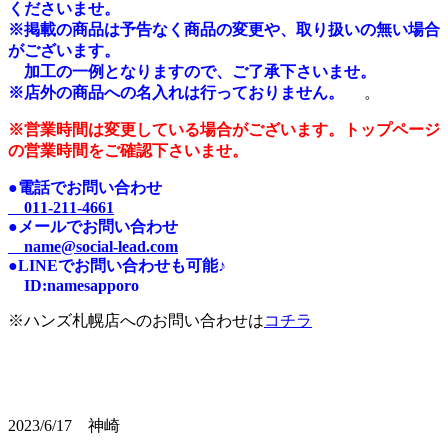
くださいませ。
※掲載の商品は予告なく商品の変更や、取り扱いの無い場合
がございます。
加工の一例となりますので、ご了承下さいませ。
※店外の商品への名入れは行っておりません。
。
※営業時間は変更している場合がございます。トップページ
の営業時間をご確認下さいませ。
●電話でお問い合わせ
011-211-4661
●メールでお問い合わせ
name@social-lead.com
●LINEでお問い合わせも可能♪
I
D:n
amesapporo
※ハンズ札幌店へのお問い合わせは
コチラ
2023/6/17 神崎