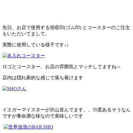
先日、お店で使用する領収印(ゴム印) とコースターのご注文
もいただいてまして、
実際に使用している様子です↓↓
ロゴとコースター、お店の雰囲気とマッチしてますね～
店内は隠れ家的な感じで落ち着けます
イエガーマイスターが沢山並んでます、、35度あるそうなん
ですが養命酒な味なので美味しいです