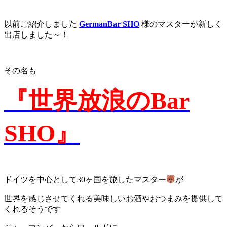
以前ご紹介しました
GermanBar SHO
様のマスターが新しく
出店しました～！
その名も
『世界放浪のBar
SHO』
ドイツを中心として30ヶ国を旅したマスター
が
世界を感じさせてくれる美味しいお酒やおつまみを提供して
くれるそうです