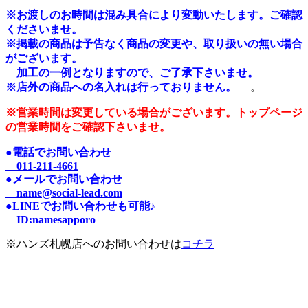
※
お渡しのお時間は混み具合により変動いたします。ご確認
くださいませ。
※掲載の商品は予告なく商品の変更や、取り扱いの無い場合
がございます。
加工の一例となりますので、ご了承下さいませ。
※店外の商品への名入れは行っておりません。
。
※営業時間は変更している場合がございます。トップページ
の営業時間をご確認下さいませ。
●電話でお問い合わせ
011-211-4661
●メールでお問い合わせ
name@social-lead.com
●LINEでお問い合わせも可能♪
I
D:n
amesapporo
※ハンズ札幌店へのお問い合わせは
コチラ