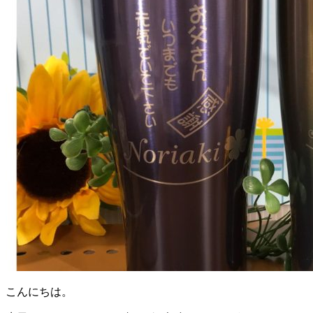
こんにちは。