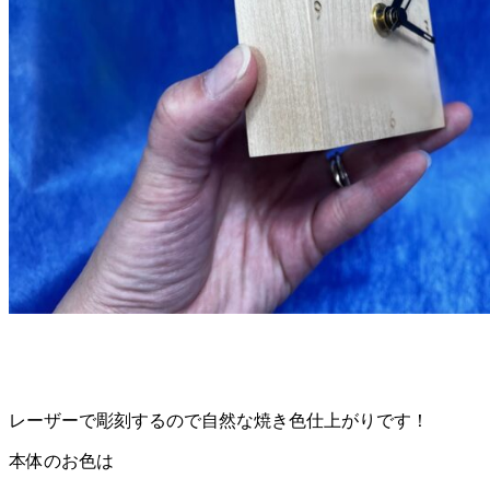
レーザーで彫刻するので自然な焼き色仕上がりです！
本体のお色は