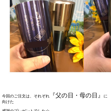
『父の日・母の日』
今回のご注文は、それぞれ
に
向けた
感謝のプレゼントでした☆