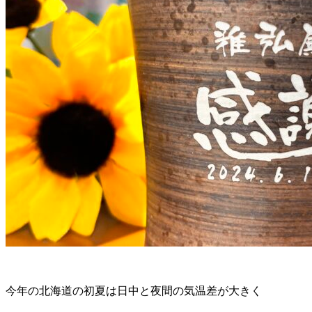
今年の北海道の初夏は日中と夜間の気温差が大きく