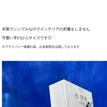
木製でシンプルなのでインテリアの邪魔をしません
可愛い手のひらサイズです◎
※プライバシー保護の為、お名前部分は隠しております