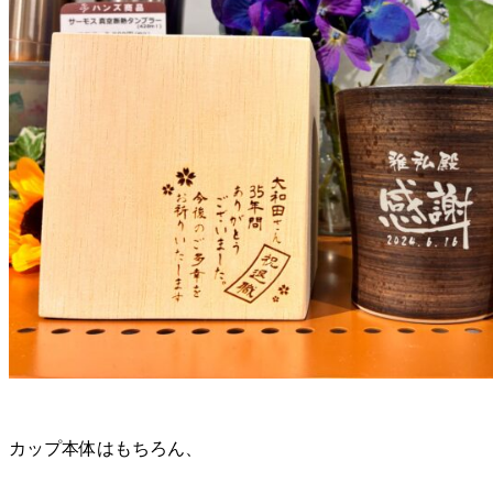
カップ本体はもちろん、