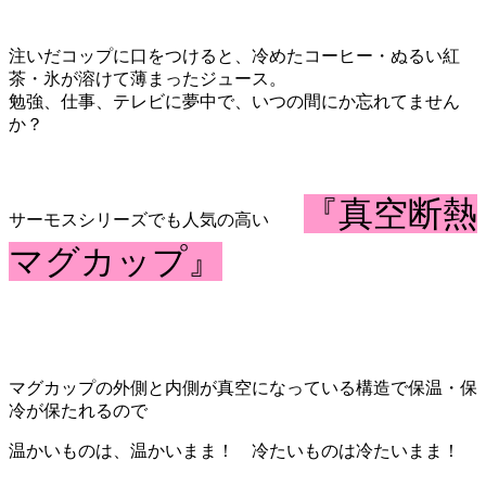
注いだコップに口をつけると、冷めたコーヒー・ぬるい紅
茶・氷が溶けて薄まったジュース。
勉強、仕事、テレビに夢中で、いつの間にか忘れてません
か？
『真空断熱
サーモスシリーズでも人気の高い
マグカップ』
マグカップの外側と内側が真空になっている構造で保温・保
冷が保たれるので
温かいものは、温かいまま！ 冷たいものは冷たいまま！