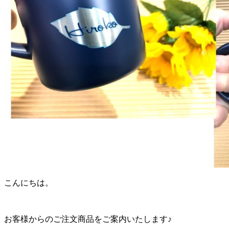
こんにちは。
お客様からのご注文商品をご案内いたします♪