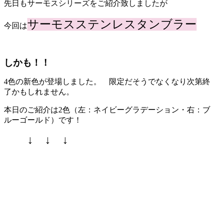
先日もサーモスシリーズをご紹介致しましたが
サーモスステンレスタンブラー
今回は
しかも！！
4色の新色が登場しました。 限定だそうでなくなり次第終
了かもしれません。
本日のご紹介は2色（左：ネイビーグラデーション・右：ブ
ルーゴールド）です！
↓ ↓ ↓