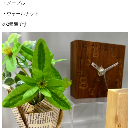
・メープル
・ウォールナット
の2種類です