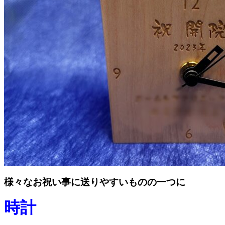
様々なお祝い事に送りやすいものの一つに
時計