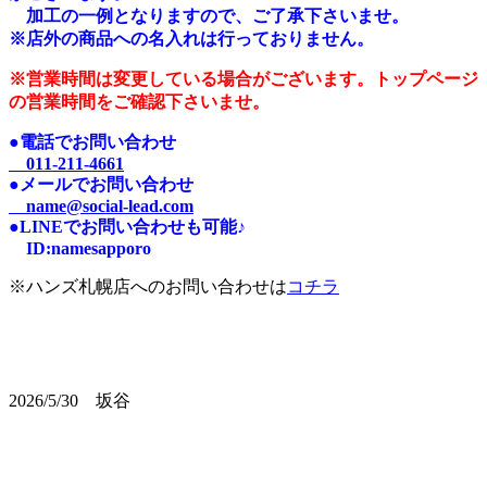
加工の一例となりますので、ご了承下さいませ。
※店外の商品への名入れは行っておりません。
※営業時間は変更している場合がございます。トップページ
の営業時間をご確認下さいませ。
●電話でお問い合わせ
011-211-4661
●メールでお問い合わせ
name@social-lead.com
●LINEでお問い合わせも可能♪
I
D:n
amesapporo
※ハンズ札幌店へのお問い合わせは
コチラ
2026/5/30 坂谷