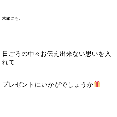
木箱にも。
日ごろの中々お伝え出来ない思いを入
れて
プレゼントにいかがでしょうか