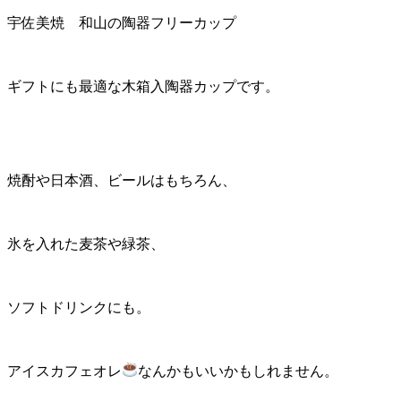
宇佐美焼 和山の陶器フリーカップ
ギフトにも最適な木箱入陶器カップです。
焼酎や日本酒、ビールはもちろん、
氷を入れた麦茶や緑茶、
ソフトドリンクにも。
アイスカフェオレ
なんかもいいかもしれません。