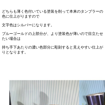
どちらも薄く色付いている塗装を削って本来のタンブラーの
色に仕上がりますので
文字色はシルバーになります。
ブルーゴールドの上部分が、より塗装色が薄いので目立たせ
たい場合は
持ち手下あたりの濃い色部分に彫刻すると見えやすい仕上が
りとなります。