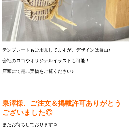
テンプレートもご用意してますが、デザインは自由♪
会社のロゴやオリジナルイラストも可能！
店頭にて是非実物をご覧ください♪
泉澤様、ご注文＆掲載許可ありがとう
ございました◎
またお待ちしております☺