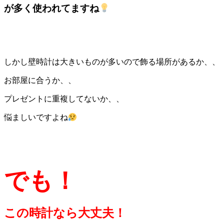
が多く使われてますね
しかし壁時計は大きいものが多いので飾る場所があるか、、
お部屋に合うか、、
プレゼントに重複してないか、、
悩ましいですよね
でも！
この時計なら大丈夫！