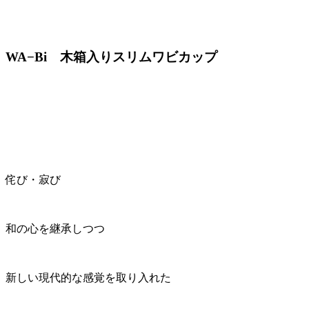
WA−Bi 木箱入りスリムワビカップ
侘び・寂び
和の心を継承しつつ
新しい現代的な感覚を取り入れた