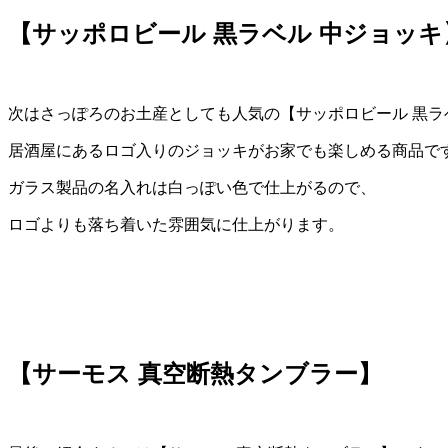
【サッポロビール 黒ラベル 中ジョッキ
次はさっぽろのお土産としても人気の【サッポロビール 黒ラ
居酒屋にあるロゴ入りのジョッキがお家でも楽しめる商品で
ガラス製品の名入れは白っぽい色で仕上がるので、
ロゴよりも落ち着いた雰囲気に仕上がります。
【サーモス 真空断熱タンブラー】