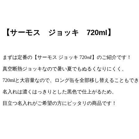
【サーモス ジョッキ 720ml】
まずは定番の【サーモス ジョッキ 720㎖】のご紹介です！
真空断熱ジョッキなので暑い夏でもぬるくなりにくく、
720mlと大容量なので、ロング缶を全部移し替えることもで
名入れは濃くはっきりとした黒色で仕上がるため、
目立つ名入れがご希望の方にピッタリの商品です！