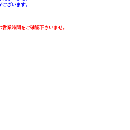
がございます。
の営業時間をご確認下さいませ。