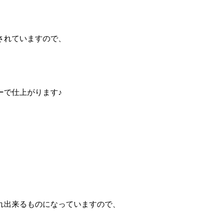
されていますので、
ーで仕上がります♪
れ出来るものになっていますので、