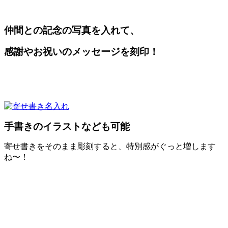
仲間との記念の写真を入れて、
感謝やお祝いのメッセージを刻印！
手書きのイラストなども可能
寄せ書きをそのまま彫刻すると、特別感がぐっと増します
ね〜！