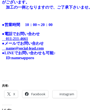
がございます。
加工の一例となりますので、ご了承下さいませ。
●営業時間
10：00～20：00
●電話でお問い合わせ
011-211-4661
●メールでお問い合わせ
name@social-lead.com
●LINEでお問い合わせも可能♪
I
D:n
amesapporo
共有:
X
Facebook
instagram
いいね: