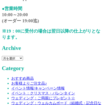
●営業時間
10:00～20:00
(オーダー 19:00迄)
※19：00に受付の場合は翌日以降の仕上がりとな
ります。
Archive
Category
おすすめ商品
お客様よりご注文品♪
イベント情報/キャンペーン情報
イベント：クリスマス・バレンタイン
ウェディング：ご両親にプレゼント☆
ウェディング：ウェルカムボード（結婚式・記念日な