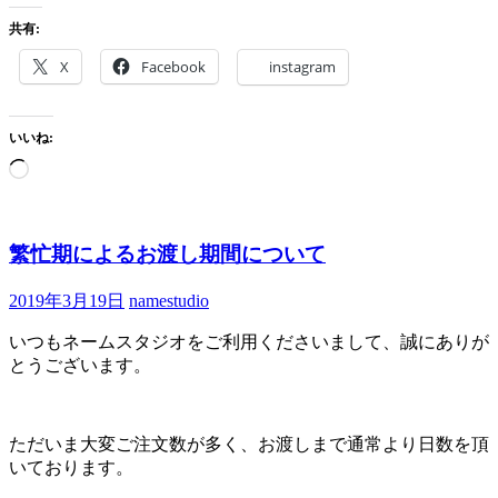
共有:
X
Facebook
instagram
いいね:
繁忙期によるお渡し期間について
2019年3月19日
namestudio
いつもネームスタジオをご利用くださいまして、誠にありが
とうございます。
ただいま大変ご注文数が多く、お渡しまで通常より日数を頂
いております。