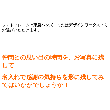
フォトフレームは
東急ハンズ
、または
デザインワークス
より
お選びいただけます。
仲間との思い出の時間を、お写真に残
して
名入れで感謝の気持ちを形に残してみ
てはいかがでしょうか！