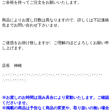
ご余裕を持ってご注文をお願いいたします。
商品によりお渡し日数は異なりますので、詳しくは下記連絡
先までお問い合わせ下さいませ。
ご迷惑をお掛け致しますが、ご理解のほどよろしくお願い申
し上げます。
店長 神崎
∴‥∵‥∴‥∵‥∴‥∴‥∵‥∴‥∵‥∴‥∴‥∵‥∴‥∵‥
∴‥∴‥∵‥∴
※
お渡しのお時間は混み具合により変動いたします。ご確認
くださいませ。
※掲載の商品は予告なく商品の変更や、取り扱いの無い場合