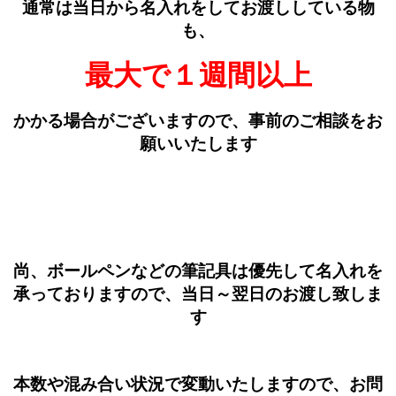
通常は当日から名入れをしてお渡ししている物
も、
最大で１週間以上
かかる場合がございますので、事前のご相談をお
願いいたします
尚、ボールペンなどの筆記具は優先して名入れを
承っておりますので、当日～翌日のお渡し致しま
す
本数や混み合い状況で変動いたしますので、お問