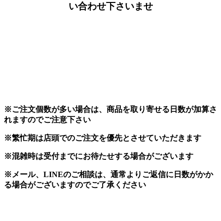
い合わせ下さいませ
※ご注文個数が多い場合は、商品を取り寄せる日数が加算さ
れますのでご注意下さい
※繁忙期は店頭でのご注文を優先とさせていただきます
※混雑時は受付までにお待たせする場合がございます
※メール、LINEのご相談は、通常よりご返信に日数がかか
る場合がございますのでご了承ください