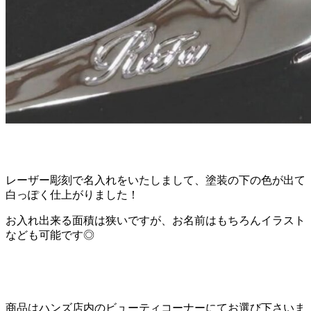
レーザー彫刻で名入れをいたしまして、塗装の下の色が出て
白っぽく仕上がりました！
お入れ出来る面積は狭いですが、お名前はもちろんイラスト
なども可能です◎
商品はハンズ店内のビューティコーナーにてお選び下さいま