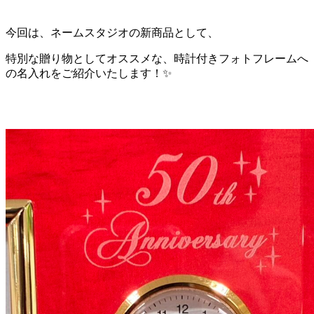
今回は、ネームスタジオの新商品として、
特別な贈り物としてオススメな、時計付きフォトフレームへ
の名入れをご紹介いたします！✨