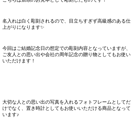
名入れは白く彫刻されるので、目立ちすぎず高級感のある仕
上がりになります✨
今回はご結婚記念日の想定での彫刻内容となっていますが、
ご友人との思い出や会社の周年記念の贈り物としてもお使い
いただけます！
大切な人との思い出の写真を入れるフォトフレームとしてだ
けでなく、置き時計としてもお使いいただける商品となって
います♪