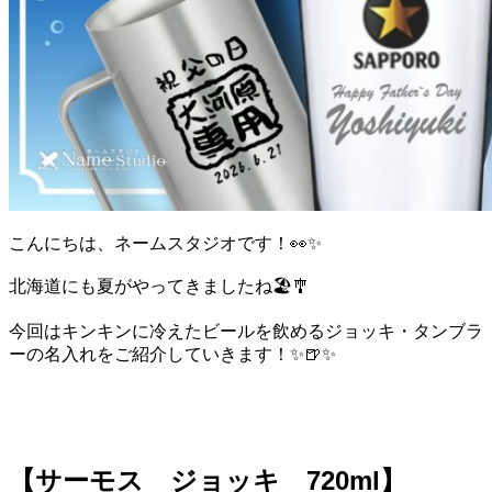
こんにちは、ネームスタジオです！👀✨
北海道にも夏がやってきましたね🏖️🎐
今回はキンキンに冷えたビールを飲めるジョッキ・タンブラ
ーの名入れをご紹介していきます！✨🍺✨
【サーモス ジョッキ 720ml】