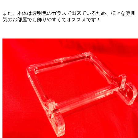
また、本体は透明色のガラスで出来ているため、様々な雰囲
気のお部屋でも飾りやすくてオススメです！