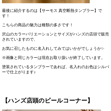
最後に紹介するのは【サーモス 真空断熱タンブラー】で
す！
こちらの商品の魅力は種類の多さです！
沢山のカラーバリエーションとサイズがハンズの店頭で販売
されていますので、
お気に召したものに名入れしてみてはいかがでしょうか✨
※画像と同じカラーは現在お取り扱いが終了しています。
塗装されているタンブラーであれば、名入れのお色はシルバ
ーで仕上がります♪
【ハンズ店頭のビールコーナー】