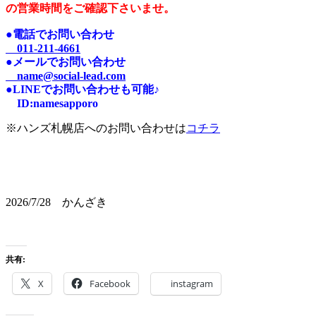
の営業時間をご確認下さいませ。
●電話でお問い合わせ
011-211-4661
●メールでお問い合わせ
name@social-lead.com
●LINEでお問い合わせも可能♪
I
D:n
amesapporo
※ハンズ札幌店へのお問い合わせは
コチラ
2026/7/28 かんざき
共有:
X
Facebook
instagram