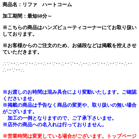
商品名：リファ ハートコーム
加工期間：最短60分～
※こちらの商品はハンズビューティコーナーにてお取り扱い
しております。
※お客様からのご注文のため、お値段などは掲載を控えさせ
ていただきます。
∴∵‥∴‥∵‥∴‥∴‥∵‥∴‥∵‥∴‥∴‥∵‥∴‥∵‥∴‥
∴‥∵‥∴
※
お渡しのお時間は混み具合により変動いたします。ご確認
くださいませ。
※掲載の商品は予告なく商品の変更や、取り扱いの無い場合
がございます。
加工の一例となりますので、ご了承下さいませ。
※店外の商品への名入れは行っておりません。
※営業時間は変更している場合がございます。トップページ