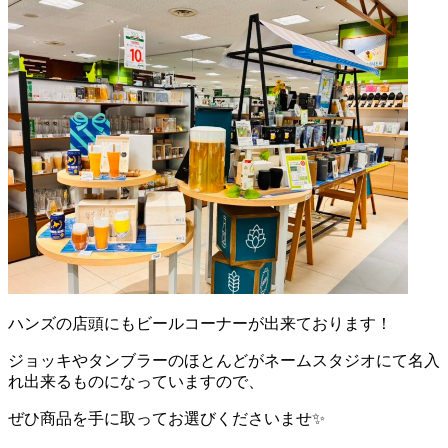
ハンズの店頭にもビールコーナーが出来ております！
ジョッキやタンブラーのほとんどがネームスタジオにて名入
れ出来るものになっていますので、
ぜひ商品を手に取ってお選びくださいませ✨