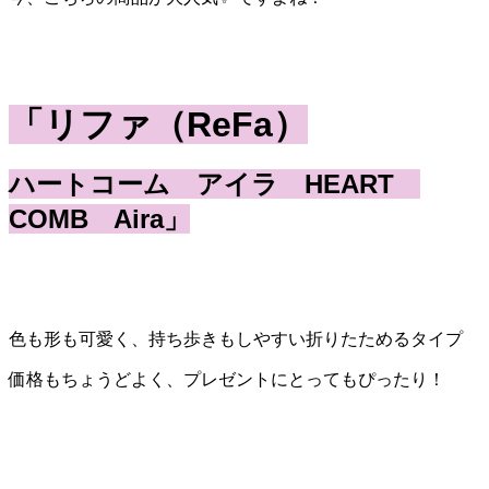
「リファ（ReFa）
ハートコーム アイラ HEART
COMB Aira」
色も形も可愛く、持ち歩きもしやすい折りたためるタイプ
価格もちょうどよく、プレゼントにとってもぴったり！