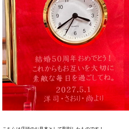
こちらは店頭のお見本として彫刻したものです！