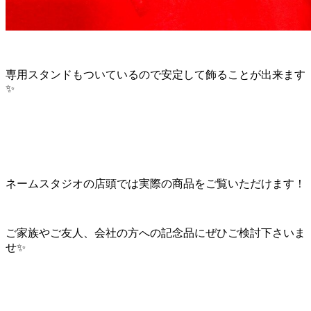
専用スタンドもついているので安定して飾ることが出来ます
✨
ネームスタジオの店頭では実際の商品をご覧いただけます！
ご家族やご友人、会社の方への記念品にぜひご検討下さいま
せ✨