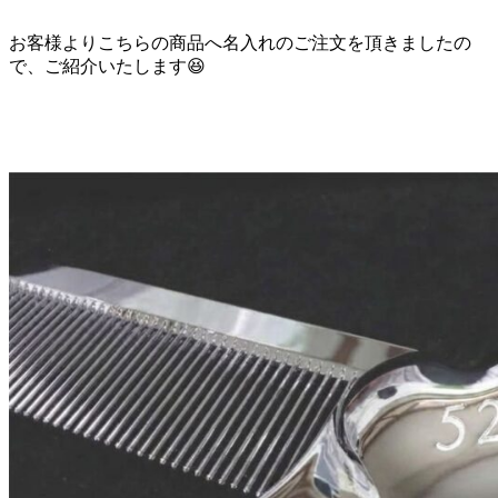
お客様よりこちらの商品へ名入れのご注文を頂きましたの
で、ご紹介いたします😆