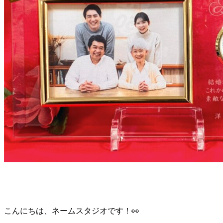
こんにちは、ネームスタジオです！👀