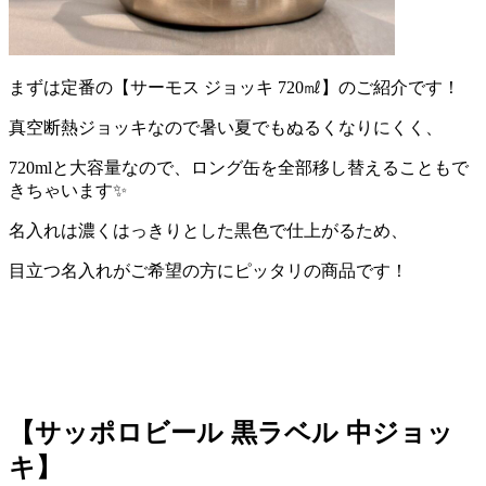
まずは定番の【サーモス ジョッキ 720㎖】のご紹介です！
真空断熱ジョッキなので暑い夏でもぬるくなりにくく、
720mlと大容量なので、ロング缶を全部移し替えることもで
きちゃいます✨
名入れは濃くはっきりとした黒色で仕上がるため、
目立つ名入れがご希望の方にピッタリの商品です！
【サッポロビール 黒ラベル 中ジョッ
キ】