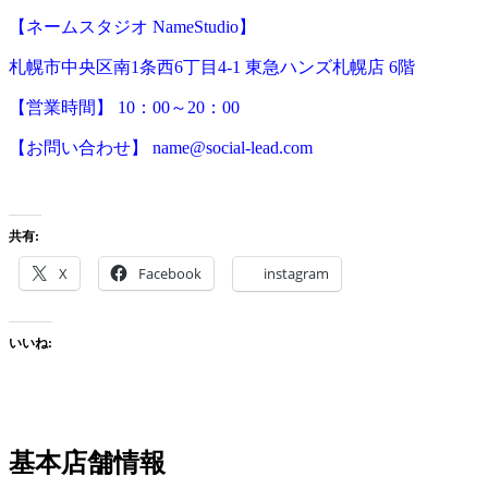
【ネームスタジオ NameStudio】
札幌市中央区南1条西6丁目4-1 東急ハンズ札幌店 6階
【営業時間】 10：00～20：00
【お問い合わせ】 name@social-lead.com
共有:
X
Facebook
instagram
いいね:
基本店舗情報