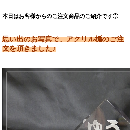
本日はお客様からのご注文商品のご紹介です◎
思い出のお写真で、アクリル楯のご注
文を頂きました♪