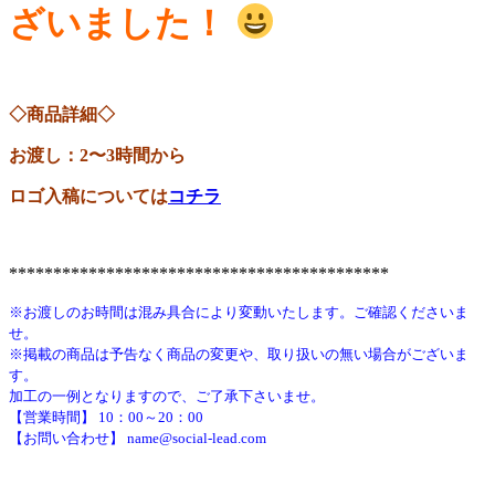
ざいました！
◇商品詳細◇
お渡し：2〜3時間から
ロゴ入稿については
コチラ
*******************************************
※お渡しのお時間は混み具合により変動いたします。ご確認くださいま
せ。
※掲載の商品は予告なく商品の変更や、取り扱いの無い場合がございま
す。
加工の一例となりますので、ご了承下さいませ。
【営業時間】 10：00～20：00
【お問い合わせ】 name@social-lead.com