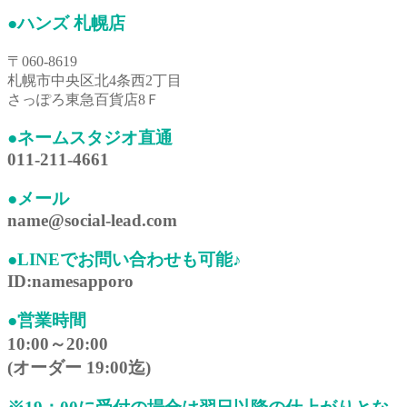
●ハンズ 札幌店
〒060-8619
札幌市中央区北4条西2丁目
さっぽろ東急百貨店8Ｆ
●ネームスタジオ直通
011-211-4661
●メール
name@social-lead.com
●LINEでお問い合わせも可能♪
ID:namesapporo
●営業時間
10:00～20:00
(オーダー 19:00迄)