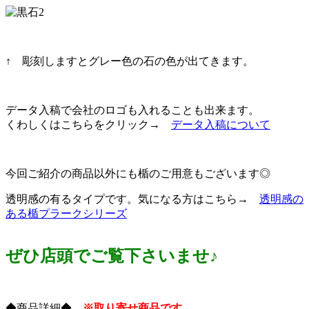
↑ 彫刻しますとグレー色の石の色が出てきます。
データ入稿で会社のロゴも入れることも出来ます。
くわしくはこちらをクリック→
データ入稿について
今回ご紹介の商品以外にも楯のご用意もございます◎
透明感の有るタイプです。気になる方はこちら→
透明感の
ある楯プラークシリーズ
ぜひ店頭でご覧下さいませ♪
◆商品詳細◆
※取り寄せ商品です