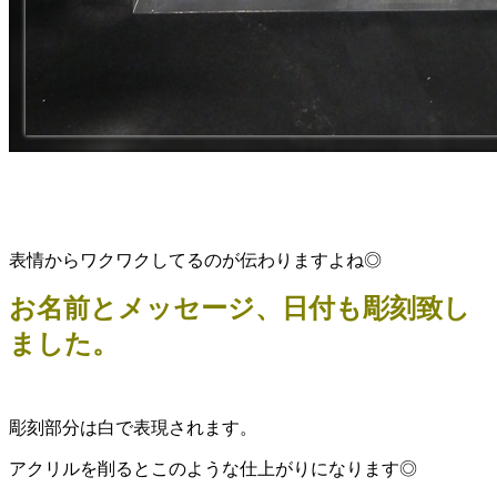
表情からワクワクしてるのが伝わりますよね◎
お名前とメッセージ、日付も彫刻致し
ました。
彫刻部分は白で表現されます。
アクリルを削るとこのような仕上がりになります◎