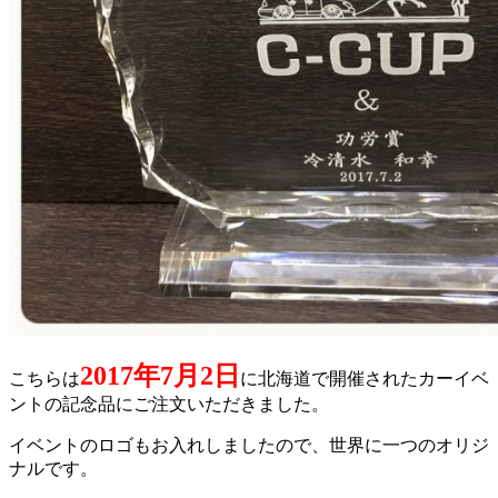
2017年7月2日
こちらは
に北海道で開催されたカーイベ
ントの記念品にご注文いただきました。
イベントのロゴもお入れしましたので、世界に一つのオリジ
ナルです。