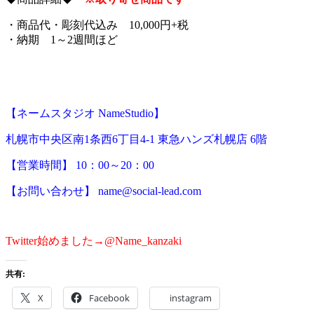
・商品代・彫刻代込み 10,000円+税
・納期 1～2週間ほど
【ネームスタジオ NameStudio】
札幌市中央区南1条西6丁目4-1 東急ハンズ札幌店 6階
【営業時間】 10：00～20：00
【お問い合わせ】 name@social-lead.com
Twitter始めました→@Name_kanzaki
共有:
X
Facebook
instagram