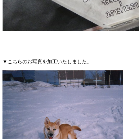
▼こちらのお写真を加工いたしました。