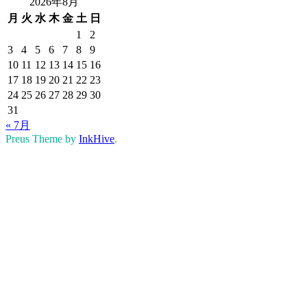
2026年8月
月
火
水
木
金
土
日
1
2
3
4
5
6
7
8
9
10
11
12
13
14
15
16
17
18
19
20
21
22
23
24
25
26
27
28
29
30
31
« 7月
Preus Theme by
InkHive
.