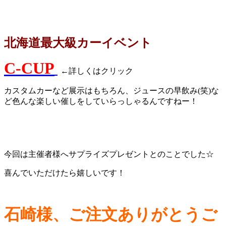
北海道最大級カーイベント
C-CUP
←詳しくはクリック
カスタムカーなど展示はもちろん、ジュースの早飲み(笑)な
ど色んな楽しい催しをしていらっしゃるんですねー！
今回は主催者様へサプライズプレゼントとのことでした☆
喜んでいただけたら嬉しいです！
石崎様、ご注文ありがとうご