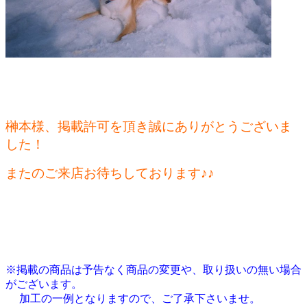
榊本様、掲載許可を頂き誠にありがとうございま
した！
またのご来店お待ちしております♪♪
※掲載の商品は予告なく商品の変更や、取り扱いの無い場合
がございます。
加工の一例となりますので、ご了承下さいませ。