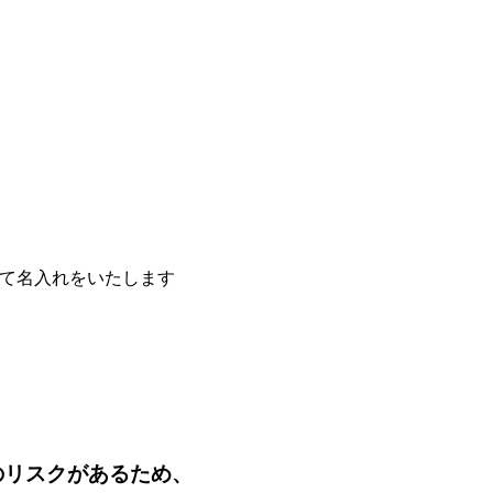
て名入れをいたします
のリスクがあるため、