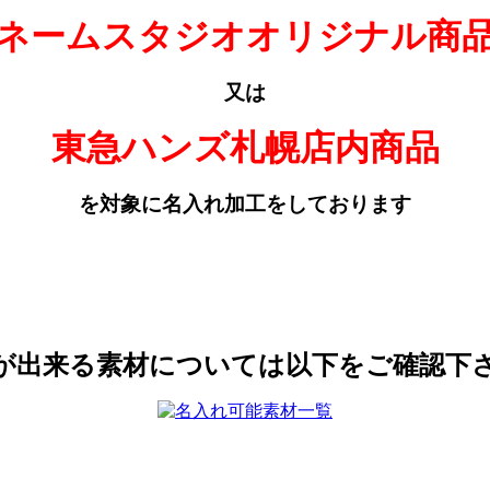
ネームスタジオオリジナル商
又は
東急ハンズ札幌店内商品
を対象に名入れ加工をしております
が出来る素材については以下をご確認下