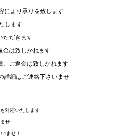
容により承りを致します
たします
いただきます
返金は致しかねます
償、ご返金は致しかねます
ての詳細はご連絡下さいませ
も対応いたします
ませ
さいませ！