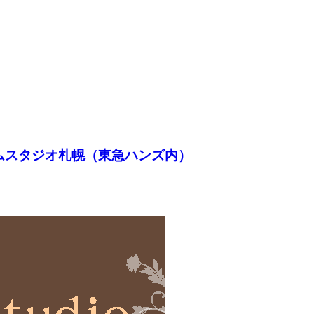
ムスタジオ札幌（東急ハンズ内）