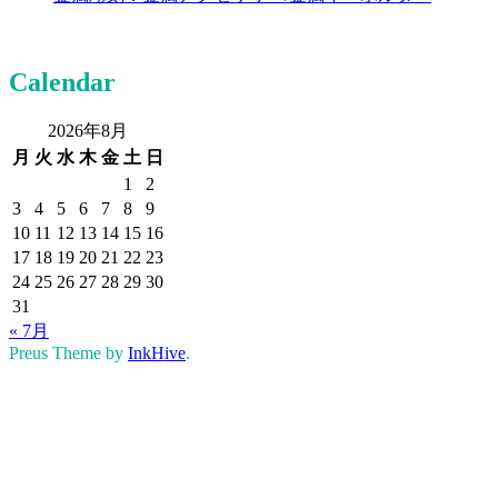
Calendar
2026年8月
月
火
水
木
金
土
日
1
2
3
4
5
6
7
8
9
10
11
12
13
14
15
16
17
18
19
20
21
22
23
24
25
26
27
28
29
30
31
« 7月
Preus Theme by
InkHive
.