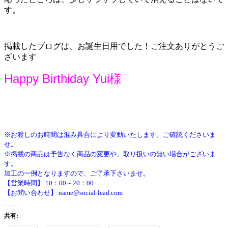
す。
掲載したブログは、お誕生日用でした！ご注文ありがとうご
ざいます
Happy Birthiday Yui様
※お渡しのお時間は混み具合により変動いたします。ご確認くださいま
せ。
※掲載の商品は予告なく商品の変更や、取り扱いの無い場合がございま
す。
加工の一例となりますので、ご了承下さいませ。
【営業時間】 10：00～20：00
【お問い合わせ】 name@social-lead.com
共有: