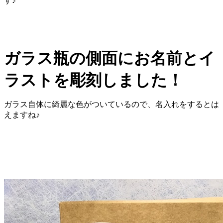
す♪
ガラス瓶の側面にお名前とイ
ラストを彫刻しました！
ガラス自体に綺麗な色がついているので、名入れをするとは
えますね♪