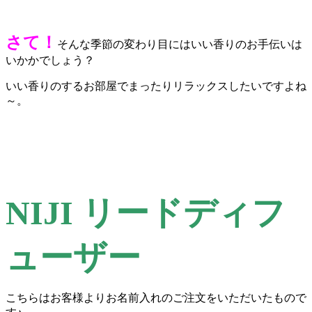
さて！
そんな季節の変わり目にはいい香りのお手伝いは
いかかでしょう？
いい香りのするお部屋でまったりリラックスしたいですよね
～。
NIJI リードディフ
ューザー
こちらはお客様よりお名前入れのご注文をいただいたもので