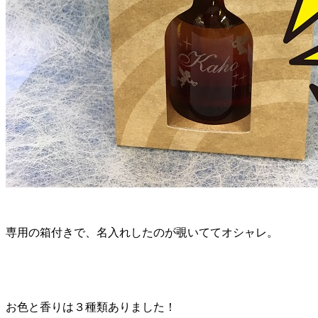
専用の箱付きで、名入れしたのが覗いててオシャレ。
お色と香りは３種類ありました！