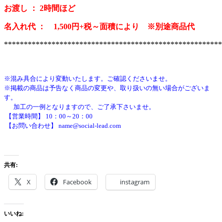
お渡し ： 2時間ほど
名入れ代 ： 1,500円+税～面積により ※別途商品代
*******************************************************
※混み具合により変動いたします。ご確認くださいませ。
※掲載の商品は予告なく商品の変更や、取り扱いの無い場合がございま
す。
加工の一例となりますので、ご了承下さいませ。
【営業時間】 10：00～20：00
【お問い合わせ】 name@social-lead.com
共有:
X
Facebook
instagram
いいね: