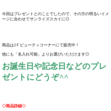
今回はプレゼントとのことでしたので、その方の明るいイメ
ージに合わせてサンライズスカイに◎
商品は2Ｆビューティコーナーにて販売中！
他にも「名入れ可能」よりお選びいただけます◎
お誕生日や記念日などのプレ
ゼントにどうぞ^^
◇商品詳細◇