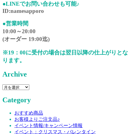
●LINEでお問い合わせも可能♪
ID:namesapporo
●営業時間
10:00～20:00
(オーダー 19:00迄)
※19：00に受付の場合は翌日以降の仕上がりとな
ります。
Archive
Category
おすすめ商品
お客様よりご注文品♪
イベント情報/キャンペーン情報
イベント：クリスマス・バレンタイン