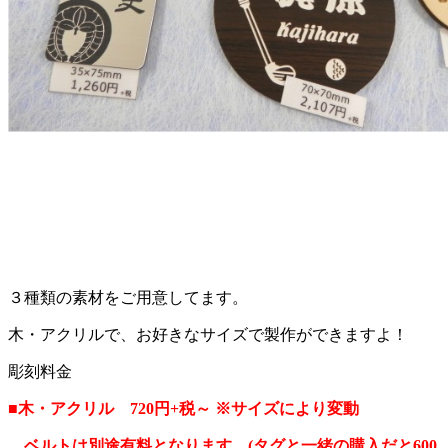
３種類の素材をご用意してます。
木・アクリルで、お好きなサイズで製作ができますよ！
彫刻料金
■木・アクリル 720円+税～ ※サイズにより変動
ベルトは別途有料となります。(タグと一緒の購入だと600