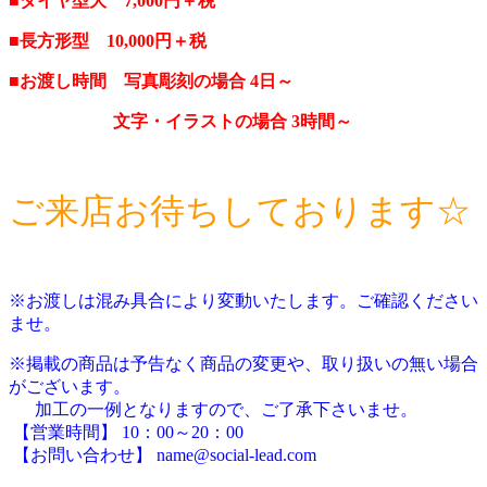
■ダイヤ型大 7,000円＋税
■長方形型 10,000円＋税
■お渡し時間 写真彫刻の場合 4日～
文字・イラストの場合 3時間～
ご来店お待ちしております☆
※お渡しは混み具合により変動いたします。ご確認ください
ませ。
※掲載の商品は予告なく商品の変更や、取り扱いの無い場合
がございます。
加工の一例となりますので、ご了承下さいませ。
【営業時間】 10：00～20：00
【お問い合わせ】 name@social-lead.com