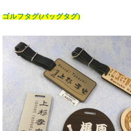
ゴルフタグ(バッグタグ)