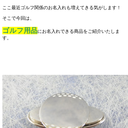
ここ最近ゴルフ関係のお名入れも増えてきる気がします！
そこで今回は、
ゴルフ用品
にお名入れできる商品をご紹介いたしま
す。