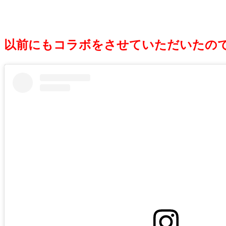
以前にもコラボをさせていただいたので