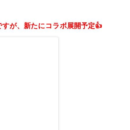
すが、新たにコラボ展開予定👍