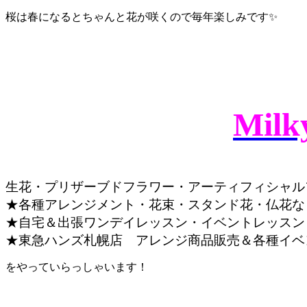
桜は春になるとちゃんと花が咲くので毎年楽しみです✨
Milky
生花・プリザーブドフラワー・アーティフィシャル
★各種アレンジメント・花束・スタンド花・仏花な
★自宅＆出張ワンデイレッスン・イベントレッスン
★東急ハンズ札幌店 アレンジ商品販売＆各種イベ
をやっていらっしゃいます！