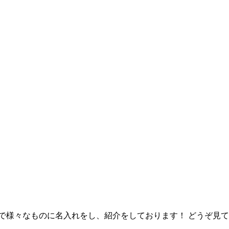
様々なものに名入れをし、紹介をしております！ どうぞ見てってく