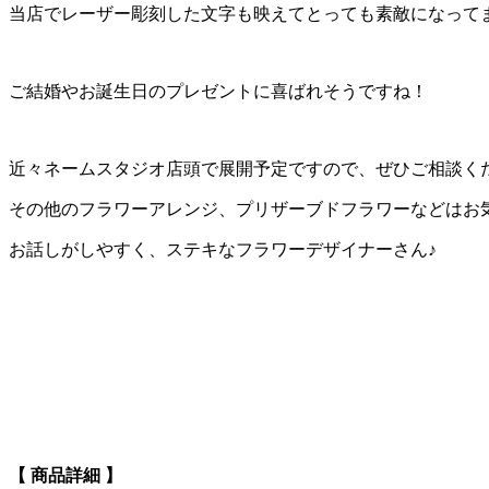
当店でレーザー彫刻した文字も映えてとっても素敵になって
ご結婚やお誕生日のプレゼントに喜ばれそうですね！
近々ネームスタジオ店頭で展開予定ですので、ぜひご相談く
その他のフラワーアレンジ、プリザーブドフラワーなどはお
お話しがしやすく、ステキなフラワーデザイナーさん♪
【 商品詳細 】