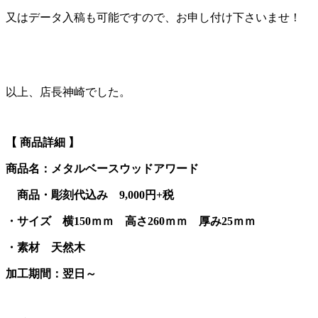
又はデータ入稿も可能ですので、お申し付け下さいませ！
以上、店長神崎でした。
【 商品詳細 】
商品名：メタルベースウッドアワード
商品・彫刻代込み 9,000円+税
・サイズ 横150ｍｍ 高さ260ｍｍ 厚み25ｍｍ
・素材 天然木
加工期間：翌日～