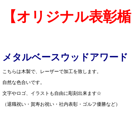
【オリジナル表彰楯
メタルベースウッドアワード
こちらは木製で、レーザーで加工を致します。
自然な色合いです。
文字やロゴ、イラストも自由に彫刻出来ます☆
（退職祝い・賀寿お祝い・社内表彰・ゴルフ優勝など）