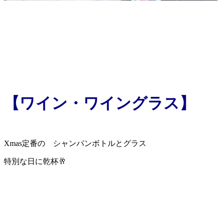
【ワイン・ワイングラス】
Xmas定番の シャンパンボトルとグラス
特別な日に乾杯🥂