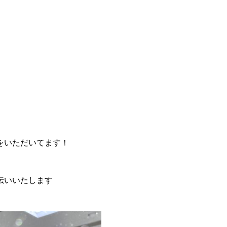
をいただいてます！
伝いいたします