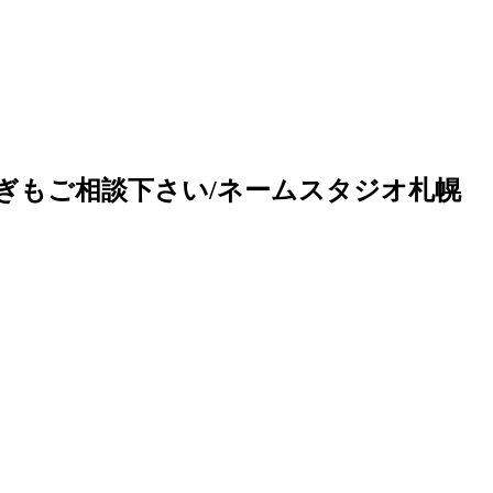
急ぎもご相談下さい/ネームスタジオ札幌